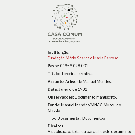
Instituição:
Fundação Mário Soares e Maria Barroso
Pasta:
04959.098.001
Título:
Terceira narrativa
Assunto:
Artigo de Manuel Mendes.
Data:
Janeiro de 1932
Observações:
Documento manuscrito.
Fundo:
Manuel Mendes/MNAC-Museu do
Chiado
Tipo Documental:
Documentos
Direitos:
A publicação, total ou parcial, deste documento