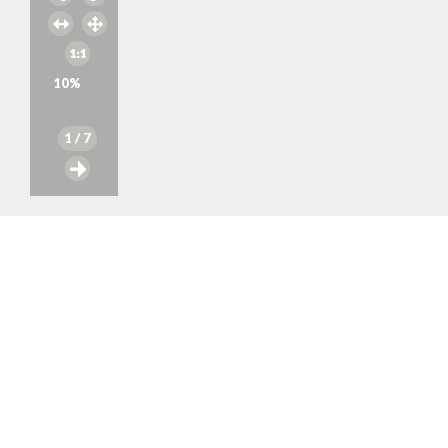
10
%
1
/ 7