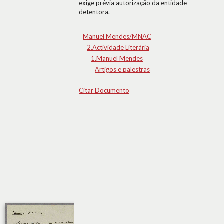
exige prévia autorização da entidade
detentora.
Manuel Mendes/MNAC
2.Actividade Literária
1.Manuel Mendes
Artigos e palestras
Citar Documento