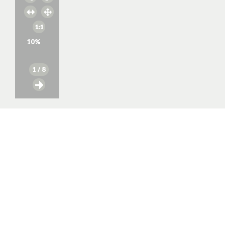
10
%
1
/ 8