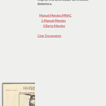
detentora.
Manuel Mendes/MNAC
1.Manuel Mendes
4.Berta Mendes
Citar Documento