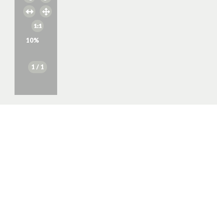
10
%
1
/ 1