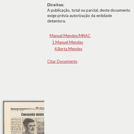
Direitos:
A publicação, total ou parcial, deste documento
exige prévia autorização da entidade
detentora.
Manuel Mendes/MNAC
1.Manuel Mendes
4.Berta Mendes
Citar Documento