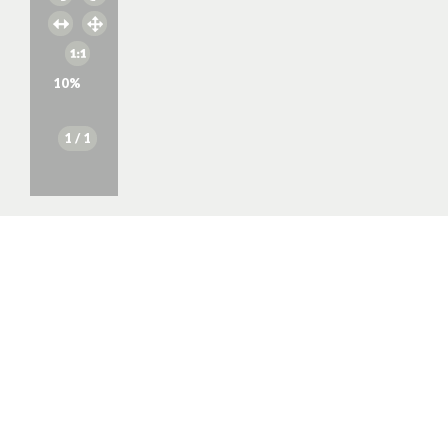
10
%
1
/ 1