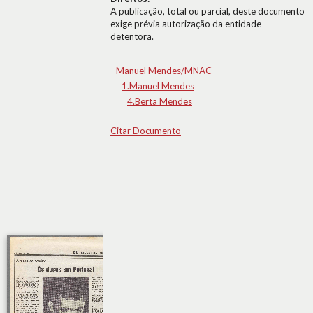
A publicação, total ou parcial, deste documento
exige prévia autorização da entidade
detentora.
Manuel Mendes/MNAC
1.Manuel Mendes
4.Berta Mendes
Citar Documento