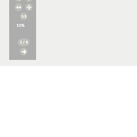
10
%
1
/ 4