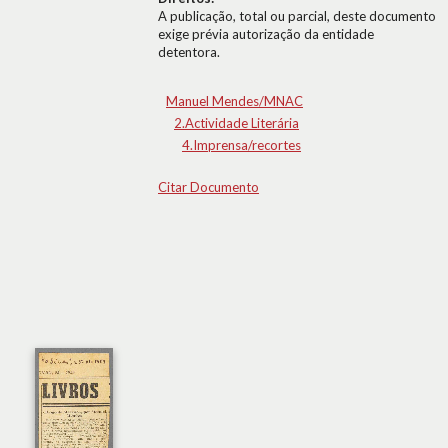
A publicação, total ou parcial, deste documento
exige prévia autorização da entidade
detentora.
Manuel Mendes/MNAC
2.Actividade Literária
4.Imprensa/recortes
Citar Documento