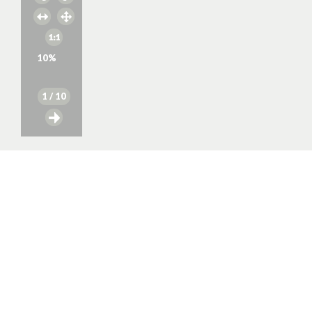
10
%
1
/ 10