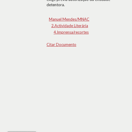
detentora.
Manuel Mendes/MNAC
2.Actividade Literária
4.Imprensa/recortes
Citar Documento