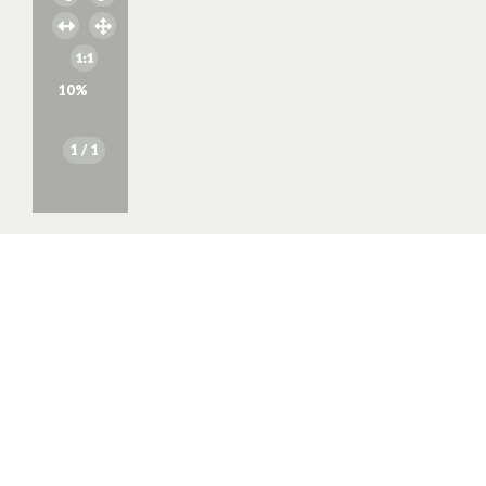
10
%
1
/ 1