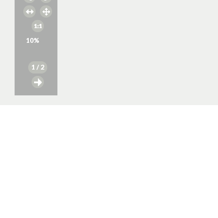
10
%
1
/ 2