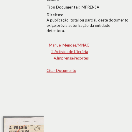
Tipo Documental:
IMPRENSA
Direitos:
A publicação, total ou parcial, deste documento
exige prévia autorização da entidade
detentora.
Manuel Mendes/MNAC
2.Actividade Literária
4.Imprensa/recortes
Citar Documento