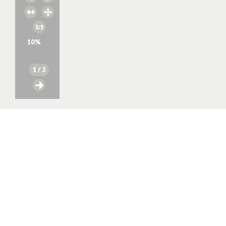
10
%
1
/ 3