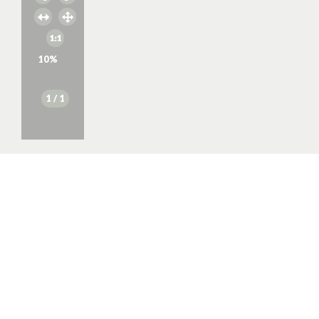
10
%
1
/ 1