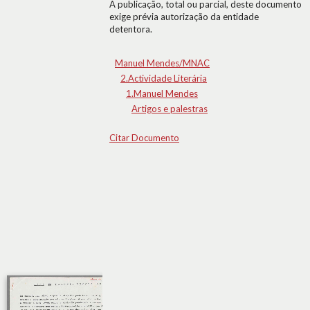
A publicação, total ou parcial, deste documento
exige prévia autorização da entidade
detentora.
Manuel Mendes/MNAC
2.Actividade Literária
1.Manuel Mendes
Artigos e palestras
Citar Documento