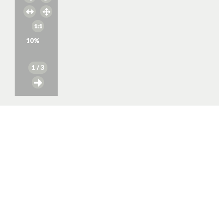
10
%
1
/ 3