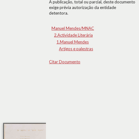
A publicação, total ou parcial, deste documento
exige prévia autorização da entidade
detentora.
Manuel Mendes/MNAC
2.Actividade Literária
1.Manuel Mendes
Artigos e palestras
Citar Documento