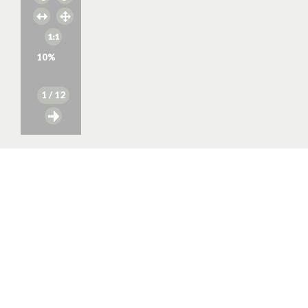
10
%
1
/ 12