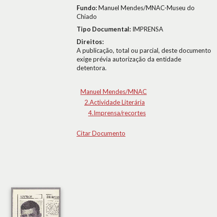
Fundo:
Manuel Mendes/MNAC-Museu do
Chiado
Tipo Documental:
IMPRENSA
Direitos:
A publicação, total ou parcial, deste documento
exige prévia autorização da entidade
detentora.
Manuel Mendes/MNAC
2.Actividade Literária
4.Imprensa/recortes
Citar Documento