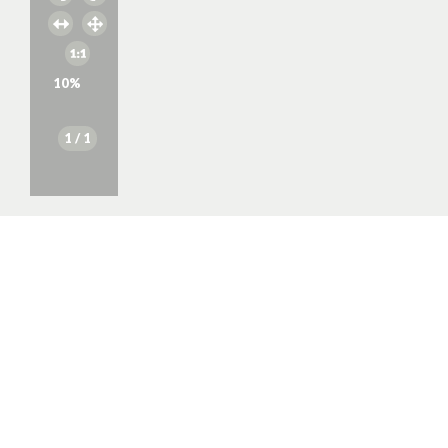
10
%
1
/ 1