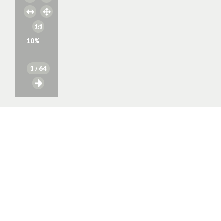
10
%
1
/ 64