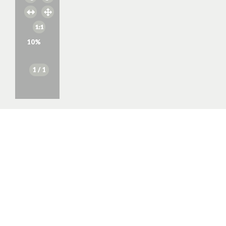
10
%
1
/ 1