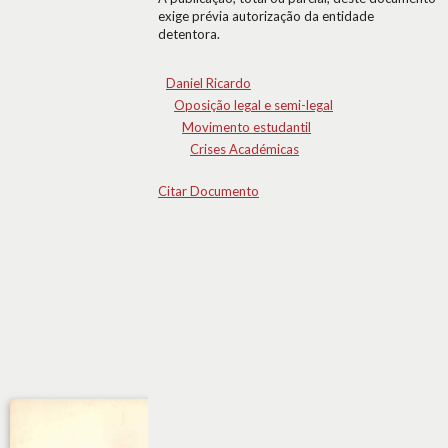
exige prévia autorização da entidade
detentora.
Daniel Ricardo
Oposição legal e semi-legal
Movimento estudantil
Crises Académicas
Citar Documento