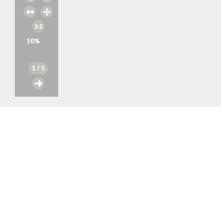
10
%
1
/ 5