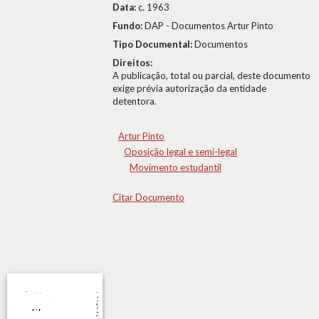
Data:
c. 1963
Fundo:
DAP - Documentos Artur Pinto
Tipo Documental:
Documentos
Direitos:
A publicação, total ou parcial, deste documento
exige prévia autorização da entidade
detentora.
Artur Pinto
Oposição legal e semi-legal
Movimento estudantil
Citar Documento