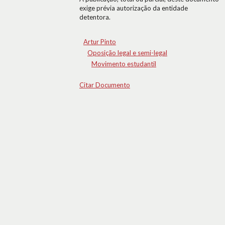
exige prévia autorização da entidade
detentora.
Artur Pinto
Oposição legal e semi-legal
Movimento estudantil
Citar Documento