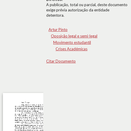
A publicação, total ou parcial, deste documento
exige prévia autorização da entidade
detentora.
Artur Pinto
Oposição legal e semi-legal
Movimento estudantil
Crises Académicas
Citar Documento