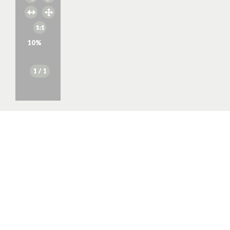
10
%
1
/ 1