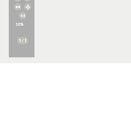
10
%
1
/ 1