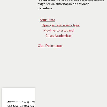
exige prévia autorização da entidade
detentora.
Artur Pinto
Oposição legal e semi-legal
Movimento estudantil
Crises Académicas
Citar Documento