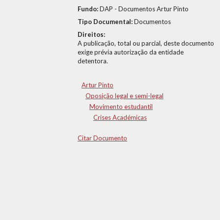
Fundo:
DAP - Documentos Artur Pinto
Tipo Documental:
Documentos
Direitos:
A publicação, total ou parcial, deste documento
exige prévia autorização da entidade
detentora.
Artur Pinto
Oposição legal e semi-legal
Movimento estudantil
Crises Académicas
Citar Documento