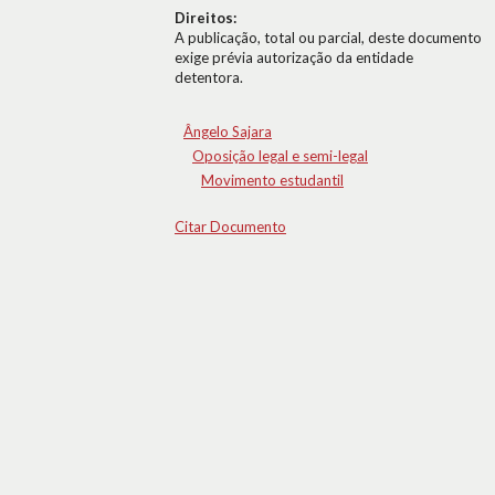
Direitos:
A publicação, total ou parcial, deste documento
exige prévia autorização da entidade
detentora.
Ângelo Sajara
Oposição legal e semi-legal
Movimento estudantil
Citar Documento