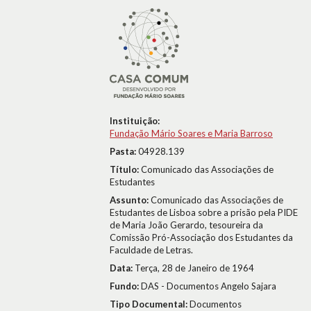
Instituição:
Fundação Mário Soares e Maria Barroso
Pasta:
04928.139
Título:
Comunicado das Associações de
Estudantes
Assunto:
Comunicado das Associações de
Estudantes de Lisboa sobre a prisão pela PIDE
de Maria João Gerardo, tesoureira da
Comissão Pró-Associação dos Estudantes da
Faculdade de Letras.
Data:
Terça, 28 de Janeiro de 1964
Fundo:
DAS - Documentos Angelo Sajara
Tipo Documental:
Documentos