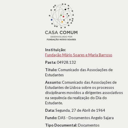
Instituição:
Fundação Mário Soares e Maria Barroso
Pasta:
04928.132
Título:
Comunicado das Associações de
Estudantes
Assunto:
Comunicado das Associações de
Estudantes de Lisboa sobre os processos
disciplinares movidos a dirigentes associativos
na sequência da realização do Dia do
Estudante.
Data:
Segunda, 27 de Abril de 1964
Fundo:
DAS - Documentos Angelo Sajara
Tipo Documental:
Documentos