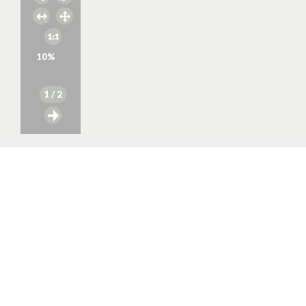
10
%
1
/ 2