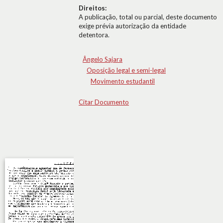
Direitos:
A publicação, total ou parcial, deste documento
exige prévia autorização da entidade
detentora.
Ângelo Sajara
Oposição legal e semi-legal
Movimento estudantil
Citar Documento