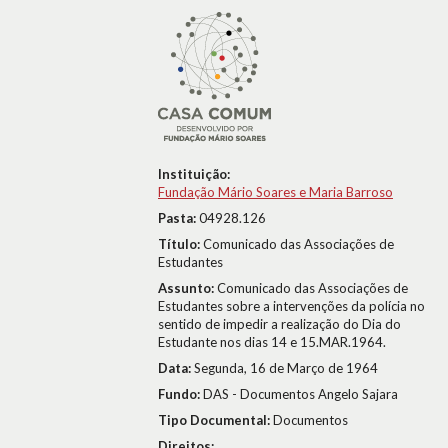
Instituição:
Fundação Mário Soares e Maria Barroso
Pasta:
04928.126
Título:
Comunicado das Associações de
Estudantes
Assunto:
Comunicado das Associações de
Estudantes sobre a intervenções da polícia no
sentido de impedir a realização do Dia do
Estudante nos dias 14 e 15.MAR.1964.
Data:
Segunda, 16 de Março de 1964
Fundo:
DAS - Documentos Angelo Sajara
Tipo Documental:
Documentos
Direitos: