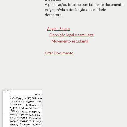
A publicação, total ou parcial, deste documento
exige prévia autorização da entidade
detentora.
Ângelo Sajara
Oposição legal e semi-legal
Movimento estudantil
Citar Documento