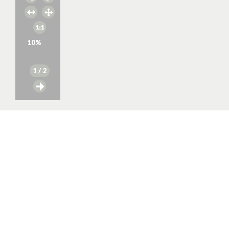
10
%
1
/ 2