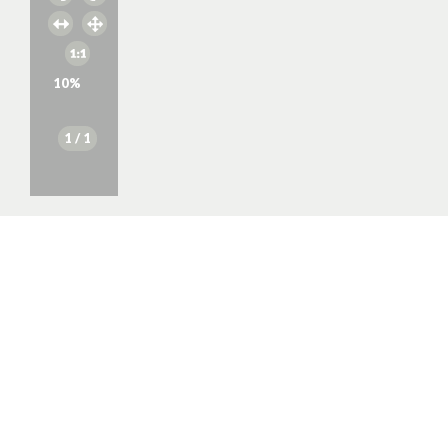
10
%
1
/ 1