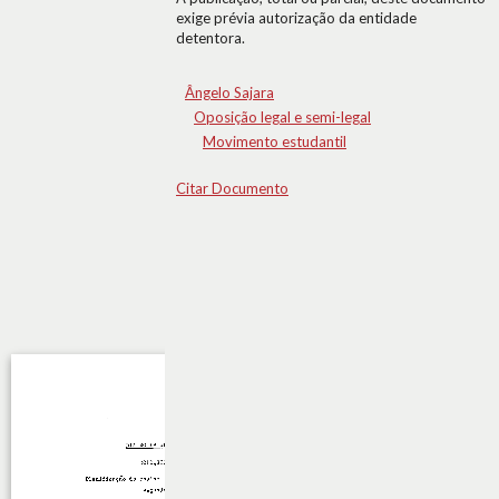
exige prévia autorização da entidade
detentora.
Ângelo Sajara
Oposição legal e semi-legal
Movimento estudantil
Citar Documento