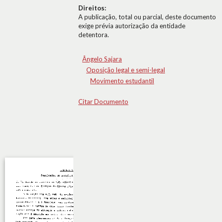
Direitos:
A publicação, total ou parcial, deste documento
exige prévia autorização da entidade
detentora.
Ângelo Sajara
Oposição legal e semi-legal
Movimento estudantil
Citar Documento