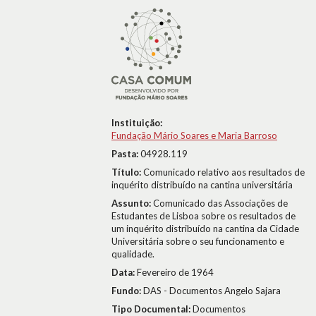
Instituição:
Fundação Mário Soares e Maria Barroso
Pasta:
04928.119
Título:
Comunicado relativo aos resultados de
inquérito distribuído na cantina universitária
Assunto:
Comunicado das Associações de
Estudantes de Lisboa sobre os resultados de
um inquérito distribuído na cantina da Cidade
Universitária sobre o seu funcionamento e
qualidade.
Data:
Fevereiro de 1964
Fundo:
DAS - Documentos Angelo Sajara
Tipo Documental:
Documentos