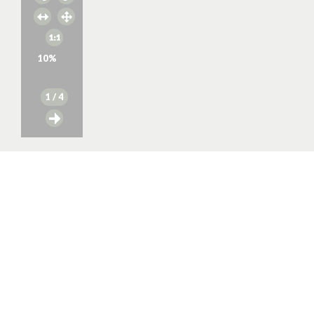
10
%
1
/ 4