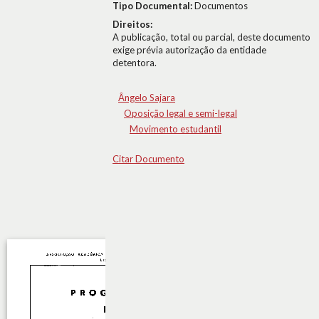
Tipo Documental:
Documentos
Direitos:
A publicação, total ou parcial, deste documento
exige prévia autorização da entidade
detentora.
Ângelo Sajara
Oposição legal e semi-legal
Movimento estudantil
Citar Documento