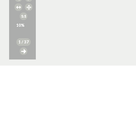
10
%
1
/ 37