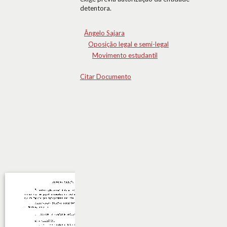
detentora.
Ângelo Sajara
Oposição legal e semi-legal
Movimento estudantil
Citar Documento