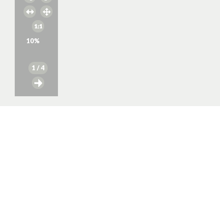
10
%
1
/ 4