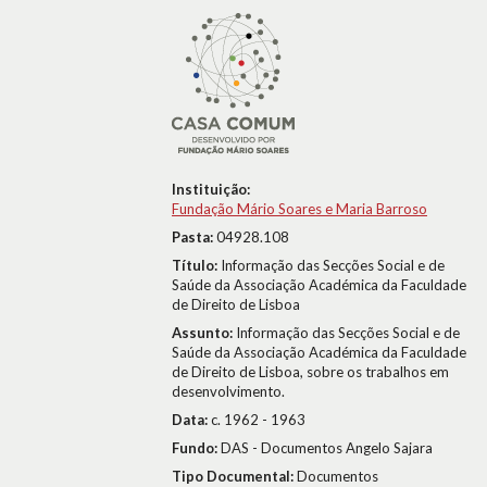
Instituição:
Fundação Mário Soares e Maria Barroso
Pasta:
04928.108
Título:
Informação das Secções Social e de
Saúde da Associação Académica da Faculdade
de Direito de Lisboa
Assunto:
Informação das Secções Social e de
Saúde da Associação Académica da Faculdade
de Direito de Lisboa, sobre os trabalhos em
desenvolvimento.
Data:
c. 1962 - 1963
Fundo:
DAS - Documentos Angelo Sajara
Tipo Documental:
Documentos