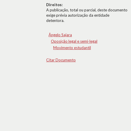
Direitos:
A publicação, total ou parcial, deste documento
exige prévia autorização da entidade
detentora.
Ângelo Sajara
Oposição legal e semi-legal
Movimento estudantil
Citar Documento