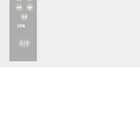
10
%
1
/ 1