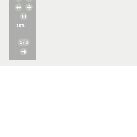
10
%
1
/ 2