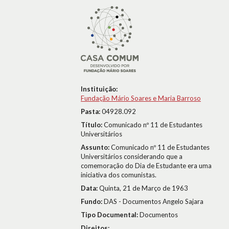
Instituição:
Fundação Mário Soares e Maria Barroso
Pasta:
04928.092
Título:
Comunicado nº 11 de Estudantes
Universitários
Assunto:
Comunicado nº 11 de Estudantes
Universitários considerando que a
comemoração do Dia de Estudante era uma
iniciativa dos comunistas.
Data:
Quinta, 21 de Março de 1963
Fundo:
DAS - Documentos Angelo Sajara
Tipo Documental:
Documentos
Direitos: