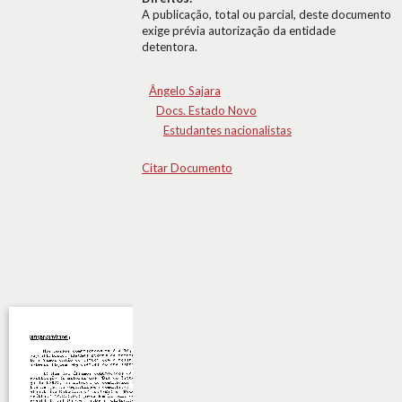
A publicação, total ou parcial, deste documento
exige prévia autorização da entidade
detentora.
Ângelo Sajara
Docs. Estado Novo
Estudantes nacionalistas
Citar Documento