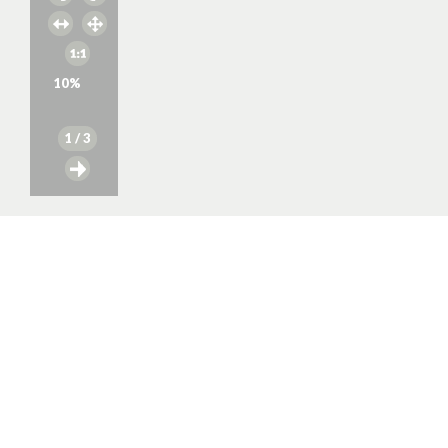
10
%
1
/ 3