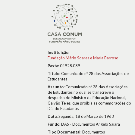
Instituição:
Fundação Mário Soares e Maria Barroso
Pasta:
04928.089
Título:
Comunicado nº 28 das Associações de
Estudantes
Assunto:
Comunicado nº 28 das Associações
de Estudantes no qual se transcreve o
despacho do Ministro da Educação Nacional,
Galvão Teles, que proibia as comemorações do
Dia do Estudante.
Data:
Segunda, 18 de Março de 1963
Fundo:
DAS - Documentos Angelo Sajara
Tipo Documental:
Documentos