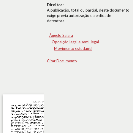
Direitos:
A publicação, total ou parcial, deste documento
exige prévia autorização da entidade
detentora.
Ângelo Sajara
Oposição legal e semi-legal
Movimento estudantil
Citar Documento