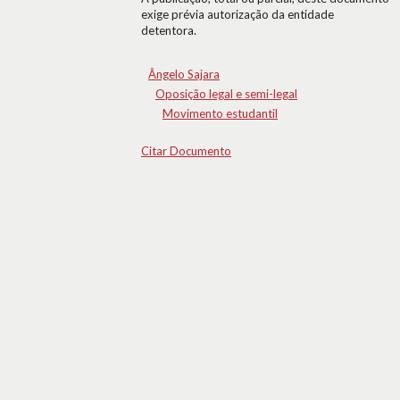
exige prévia autorização da entidade
detentora.
Ângelo Sajara
Oposição legal e semi-legal
Movimento estudantil
Citar Documento