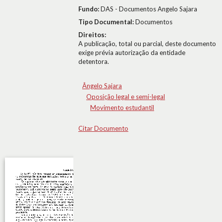
Fundo:
DAS - Documentos Angelo Sajara
Tipo Documental:
Documentos
Direitos:
A publicação, total ou parcial, deste documento
exige prévia autorização da entidade
detentora.
Ângelo Sajara
Oposição legal e semi-legal
Movimento estudantil
Citar Documento