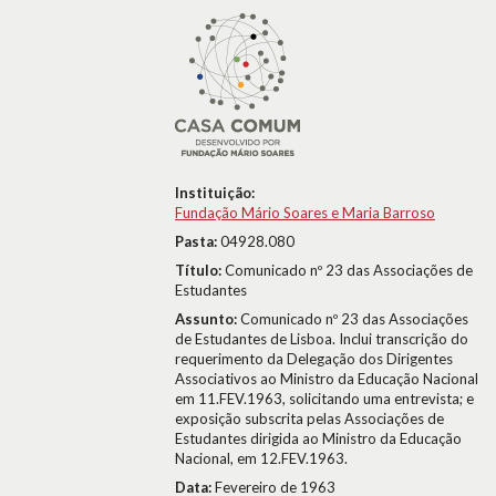
Instituição:
Fundação Mário Soares e Maria Barroso
Pasta:
04928.080
Título:
Comunicado nº 23 das Associações de
Estudantes
Assunto:
Comunicado nº 23 das Associações
de Estudantes de Lisboa. Inclui transcrição do
requerimento da Delegação dos Dirigentes
Associativos ao Ministro da Educação Nacional
em 11.FEV.1963, solicitando uma entrevista; e
exposição subscrita pelas Associações de
Estudantes dirigida ao Ministro da Educação
Nacional, em 12.FEV.1963.
Data:
Fevereiro de 1963