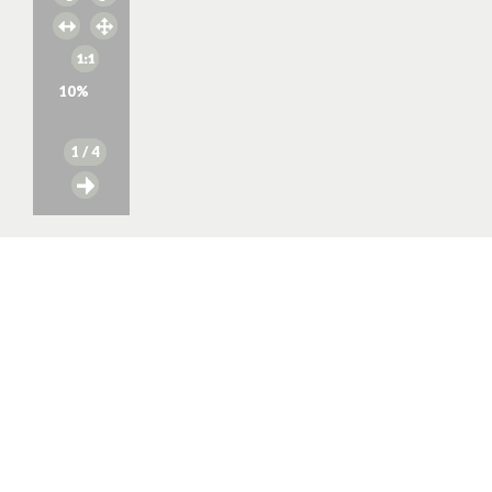
10
%
1
/ 4