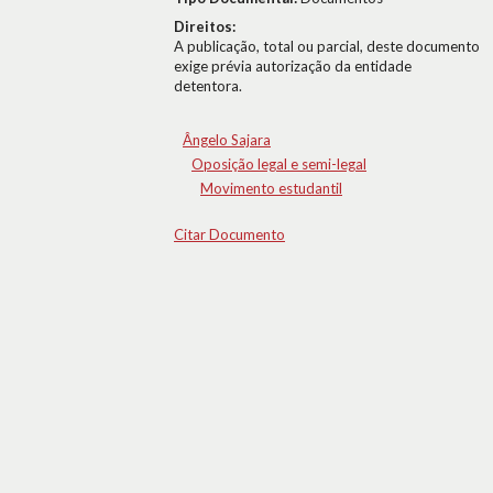
Direitos:
A publicação, total ou parcial, deste documento
exige prévia autorização da entidade
detentora.
Ângelo Sajara
Oposição legal e semi-legal
Movimento estudantil
Citar Documento