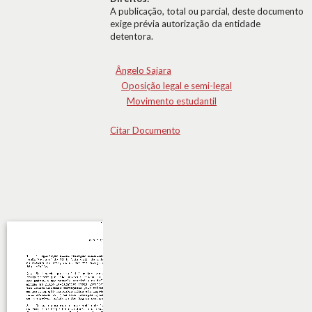
A publicação, total ou parcial, deste documento
exige prévia autorização da entidade
detentora.
Ângelo Sajara
Oposição legal e semi-legal
Movimento estudantil
Citar Documento