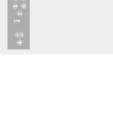
10
%
1
/ 3