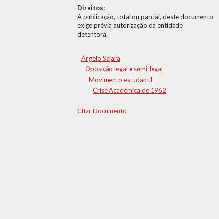
Direitos:
A publicação, total ou parcial, deste documento
exige prévia autorização da entidade
detentora.
Ângelo Sajara
Oposição legal e semi-legal
Movimento estudantil
Crise Académica de 1962
Citar Documento