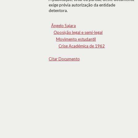
exige prévia autorização da entidade
detentora.
Ângelo Sajara
Oposição legal e semi-legal
Movimento estudantil
Crise Académica de 1962
Citar Documento