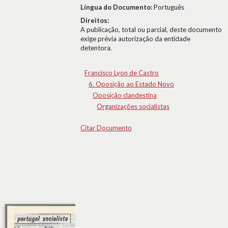
Língua do Documento:
Português
Direitos:
A publicação, total ou parcial, deste documento
exige prévia autorização da entidade
detentora.
Francisco Lyon de Castro
6. Oposição ao Estado Novo
Oposição clandestina
Organizações socialistas
Citar Documento