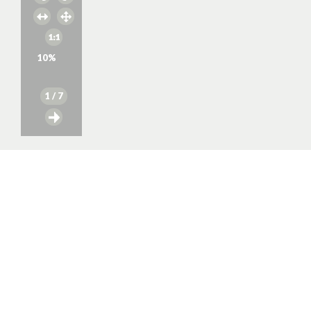
10
%
1
/ 7