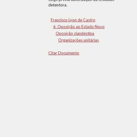
detentora.
Francisco Lyon de Castro
6. Oposição ao Estado Novo
Oposição clandestina
Organizações unitárias
Citar Documento