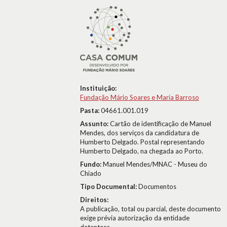
Instituição:
Fundação Mário Soares e Maria Barroso
Pasta:
04661.001.019
Assunto:
Cartão de identificação de Manuel
Mendes, dos serviços da candidatura de
Humberto Delgado. Postal representando
Humberto Delgado, na chegada ao Porto.
Fundo:
Manuel Mendes/MNAC - Museu do
Chiado
Tipo Documental:
Documentos
Direitos:
A publicação, total ou parcial, deste documento
exige prévia autorização da entidade