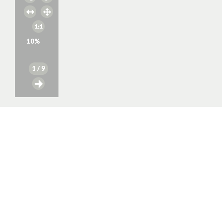
10
%
1
/ 9