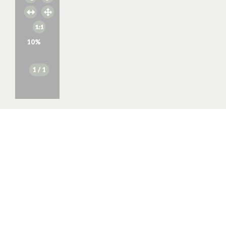
10
%
1
/ 1