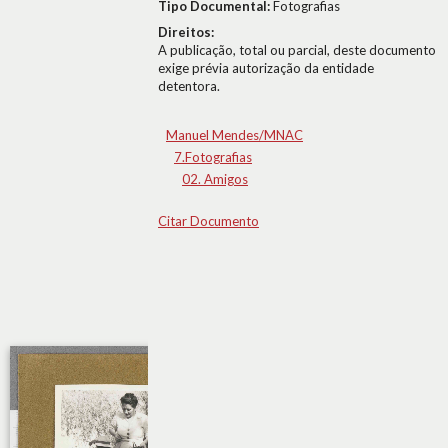
Tipo Documental:
Fotografias
Direitos:
A publicação, total ou parcial, deste documento
exige prévia autorização da entidade
detentora.
Manuel Mendes/MNAC
7.Fotografias
02. Amigos
Citar Documento