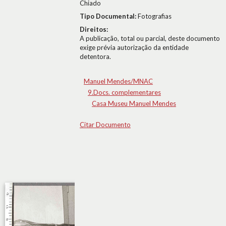
Chiado
Tipo Documental:
Fotografias
Direitos:
A publicação, total ou parcial, deste documento
exige prévia autorização da entidade
detentora.
Manuel Mendes/MNAC
9.Docs. complementares
Casa Museu Manuel Mendes
Citar Documento