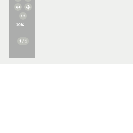
10
%
1
/ 1