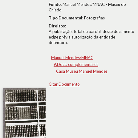
Fundo:
Manuel Mendes/MNAC - Museu do
Chiado
Tipo Documental:
Fotografias
Direitos:
A publicação, total ou parcial, deste documento
exige prévia autorização da entidade
detentora.
Manuel Mendes/MNAC
9.Docs. complementares
Casa Museu Manuel Mendes
Citar Documento