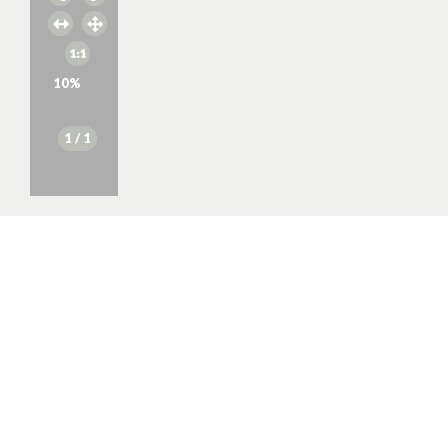
10
%
1
/ 1