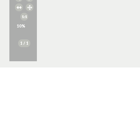
10
%
1
/ 1