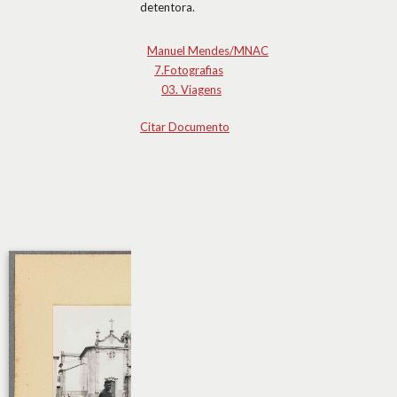
detentora.
Manuel Mendes/MNAC
7.Fotografias
03. Viagens
Citar Documento