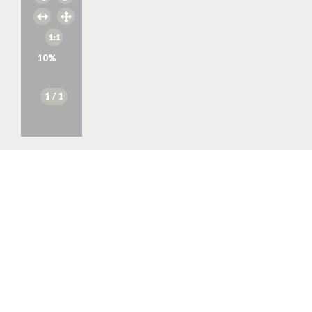
10
%
1
/ 1