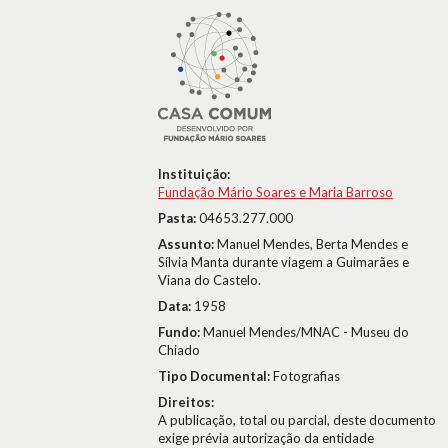
Instituição:
Fundação Mário Soares e Maria Barroso
Pasta:
04653.277.000
Assunto:
Manuel Mendes, Berta Mendes e
Sílvia Manta durante viagem a Guimarães e
Viana do Castelo.
Data:
1958
Fundo:
Manuel Mendes/MNAC - Museu do
Chiado
Tipo Documental:
Fotografias
Direitos:
A publicação, total ou parcial, deste documento
exige prévia autorização da entidade