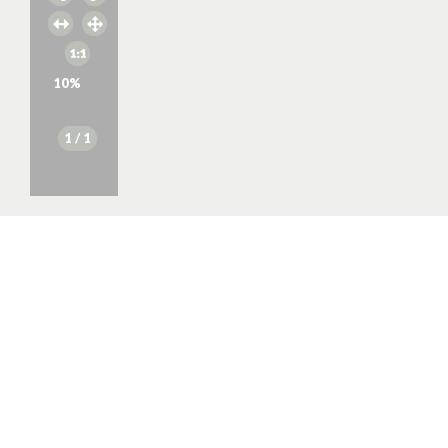
10
%
1
/ 1