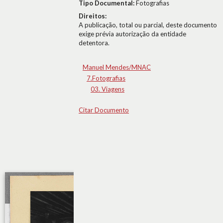
Tipo Documental:
Fotografias
Direitos:
A publicação, total ou parcial, deste documento
exige prévia autorização da entidade
detentora.
Manuel Mendes/MNAC
7.Fotografias
03. Viagens
Citar Documento