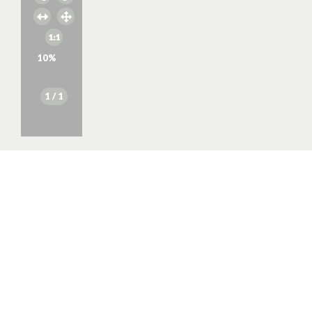
10
%
1
/ 1