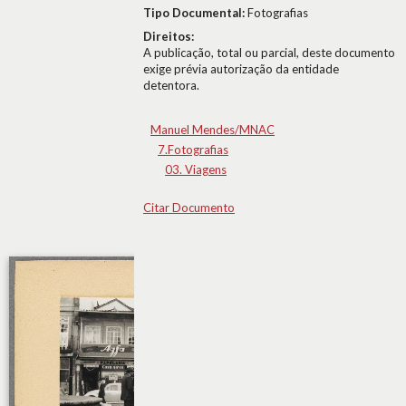
Tipo Documental:
Fotografias
Direitos:
A publicação, total ou parcial, deste documento
exige prévia autorização da entidade
detentora.
Manuel Mendes/MNAC
7.Fotografias
03. Viagens
Citar Documento