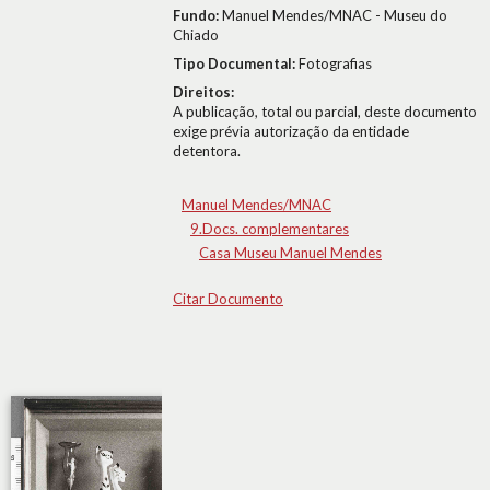
Fundo:
Manuel Mendes/MNAC - Museu do
Chiado
Tipo Documental:
Fotografias
Direitos:
A publicação, total ou parcial, deste documento
exige prévia autorização da entidade
detentora.
Manuel Mendes/MNAC
9.Docs. complementares
Casa Museu Manuel Mendes
Citar Documento