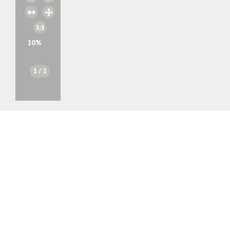
10
%
1
/ 1