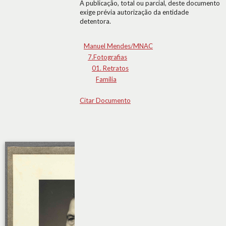
A publicação, total ou parcial, deste documento
exige prévia autorização da entidade
detentora.
Manuel Mendes/MNAC
7.Fotografias
01. Retratos
Família
Citar Documento