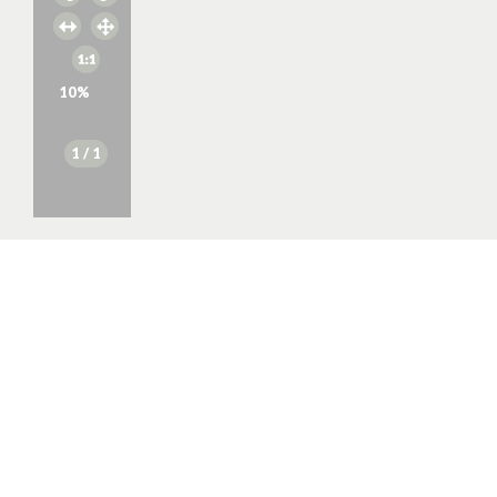
10
%
1
/ 1